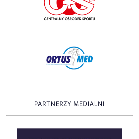
PARTNERZY MEDIALNI