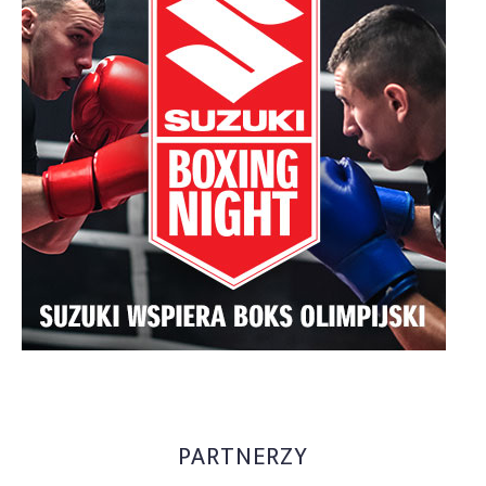
PARTNERZY