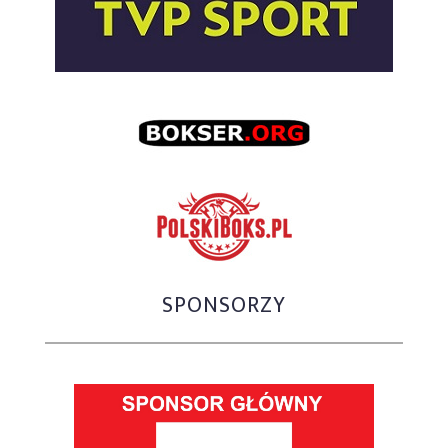
SPONSORZY