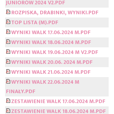
JUNIORÓW 2024 V2.PDF
ROZPISKA, DRABINKI, WYNIKI.PDF
TOP LISTA (M).PDF
WYNIKI WALK 17.06.2024 M.PDF
WYNIKI WALK 18.06.2024 M.PDF
WYNIKI WALK 19.06.2024 M V2.PDF
WYNIKI WALK 20.06. 2024 M.PDF
WYNIKI WALK 21.06.2024 M.PDF
WYNIKI WALK 22.06.2024 M
FINAŁY.PDF
ZESTAWIENIE WALK 17.06.2024 M.PDF
ZESTAWIENIE WALK 18.06.2024 M.PDF