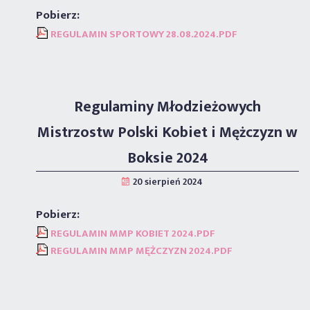
REGULAMIN SPORTOWY 28.08.2024.PDF
Regulaminy Młodzieżowych
Mistrzostw Polski Kobiet i Mężczyzn w
Boksie 2024
REGULAMIN MMP KOBIET 2024.PDF
REGULAMIN MMP MĘŻCZYZN 2024.PDF