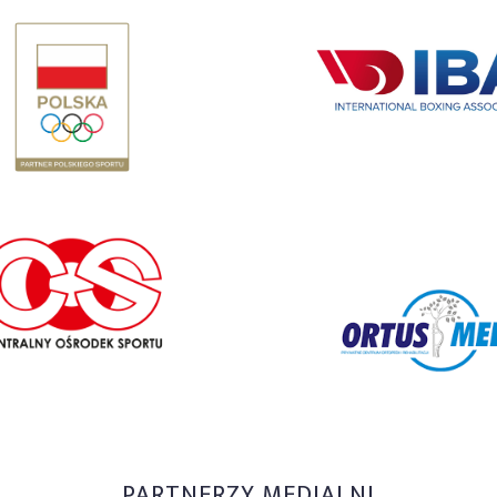
PARTNERZY MEDIALNI