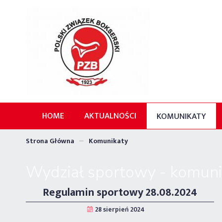
HOME
AKTUALNOŚCI
KOMUNIKATY
Strona Główna
Komunikaty
Wydział sportowy - komuni
Regulamin sportowy 28.08.2024