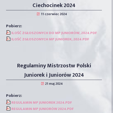
Ciechocinek 2024
ILOŚĆ ZGŁOSZONYCH DO MP JUNIORÓW, 2024.PDF
ILOŚĆ ZGŁOSZONYCH MP JUNIOREK, 2024.PDF
Regulaminy Mistrzostw Polski
Juniorek i Juniorów 2024
REGULAMIN MP JUNIOREK 2024.PDF
REGULAMIN MP JUNIORÓW 2024.PDF