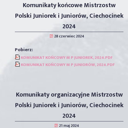
Komunikaty końcowe Mistrzostw
Polski Juniorek i Juniorów, Ciechocinek
2024
KOMUNIKAT KOŃCOWY M P JUNIOREK, 2024.PDF
KOMUNIKAT KOŃCOWY M P JUNIORÓW, 2024.PDF
Komunikaty organizacyjne Mistrzostw
Polski Juniorek i Juniorów, Ciechocinek
2024