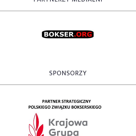
SPONSORZY