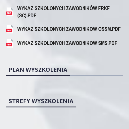
WYKAZ SZKOLONYCH ZAWODNIKÓW FRKF
(SC).PDF
WYKAZ SZKOLONYCH ZAWODNIKOW OSSM.PDF
WYKAZ SZKOLONYCH ZAWODNIKOW SMS.PDF
PLAN WYSZKOLENIA
STREFY WYSZKOLENIA