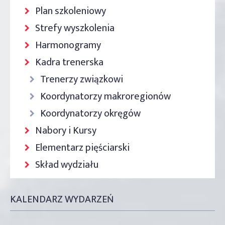
Plan szkoleniowy
Strefy wyszkolenia
Harmonogramy
Kadra trenerska
Trenerzy związkowi
Koordynatorzy makroregionów
Koordynatorzy okręgów
Nabory i Kursy
Elementarz pięściarski
Skład wydziału
KALENDARZ WYDARZEŃ