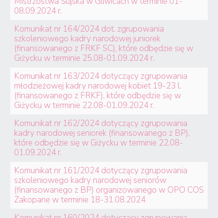
Mistrzostwa Śląska w Gliwicach w terminie 01-
08.09.2024 r.
Komunikat nr 164/2024 dot. zgrupowania
szkoleniowego kadry narodowej juniorek
(finansowanego z FRKF SC), które odbędzie się w
Giżycku w terminie 25.08-01.09.2024 r.
Komunikat nr 163/2024 dotyczący zgrupowania
młodzieżowej kadry narodowej kobiet 19-23 l.
(finansowanego z FRKF), które odbędzie się w
Giżycku w terminie 22.08-01.09.2024 r.
Komunikat nr 162/2024 dotyczący zgrupowania
kadry narodowej seniorek (finansowanego z BP),
które odbędzie się w Giżycku w terminie 22.08-
01.09.2024 r.
Komunikat nr 161/2024 dotyczący zgrupowania
szkoleniowego kadry narodowej seniorów
(finansowanego z BP) organizowanego w OPO COS
Zakopane w terminie 18-31.08.2024
Komunikat nr 160/2024 dotyczący zgrupowania