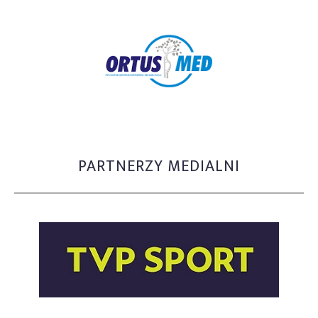
PARTNERZY MEDIALNI