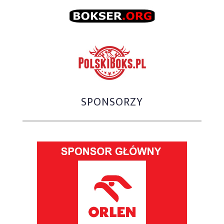
SPONSORZY