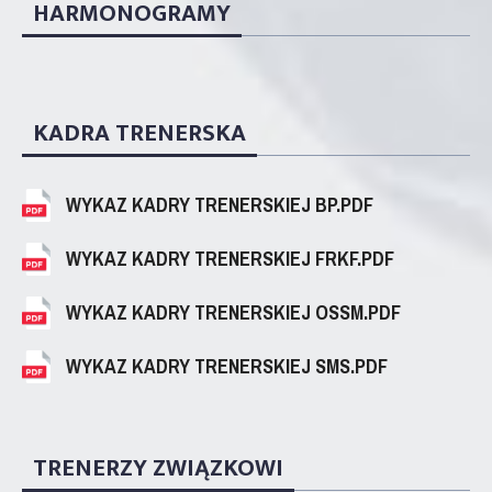
HARMONOGRAMY
KADRA TRENERSKA
WYKAZ KADRY TRENERSKIEJ BP.PDF
WYKAZ KADRY TRENERSKIEJ FRKF.PDF
WYKAZ KADRY TRENERSKIEJ OSSM.PDF
WYKAZ KADRY TRENERSKIEJ SMS.PDF
TRENERZY ZWIĄZKOWI