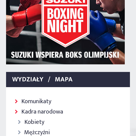
WYDZIAŁY / MAPA
Komunikaty
Kadra narodowa
Kobiety
Mężczyźni