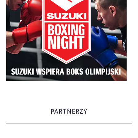
PARTNERZY