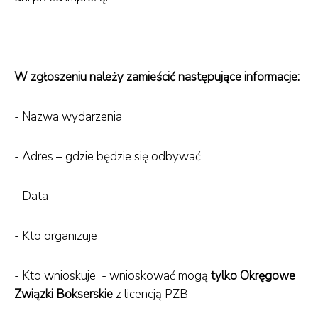
W zgłoszeniu należy zamieścić następujące informacje:
- Nazwa wydarzenia
- Adres – gdzie będzie się odbywać
- Data
- Kto organizuje
- Kto wnioskuje - wnioskować mogą
tylko Okręgowe
Związki Bokserskie
z licencją PZB