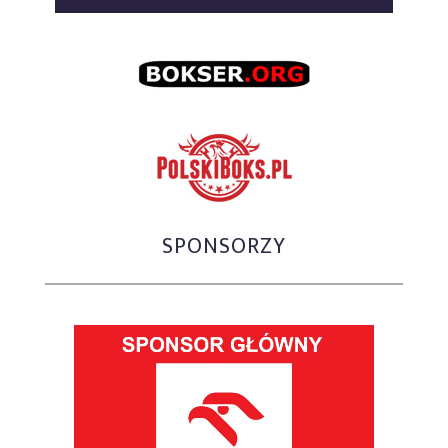
SPONSORZY