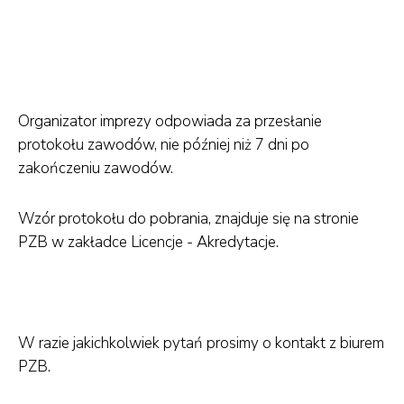
Organizator imprezy odpowiada za przesłanie
protokołu zawodów, nie później niż 7 dni po
zakończeniu zawodów.
Wzór protokołu do pobrania, znajduje się na stronie
PZB w zakładce Licencje - Akredytacje.
W razie jakichkolwiek pytań prosimy o kontakt z biurem
PZB.