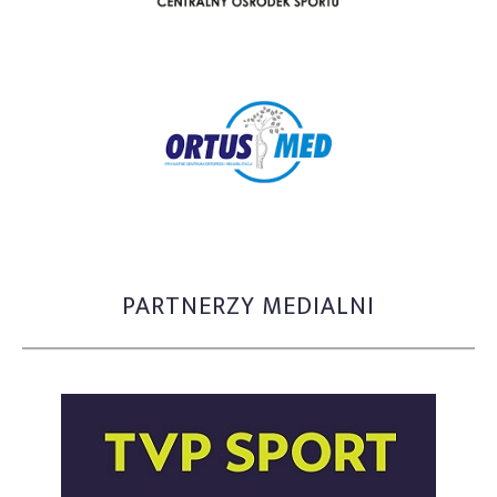
PARTNERZY MEDIALNI